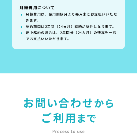
月額費用について
月額費用は、使用開始月より毎月末にお支払いいただ
きます。
契約期間は2年間（24ヵ月）継続が条件となります。
途中解約の場合は、2年間分（24カ月）の残高を一括
でお支払いいただきます。