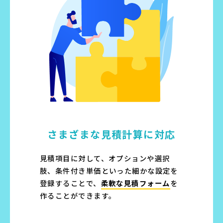
さまざまな
見積計算に対応
見積項目に対して、オプションや選択
肢、条件付き単価といった細かな設定を
登録することで、
柔軟な見積フォーム
を
作ることができます。