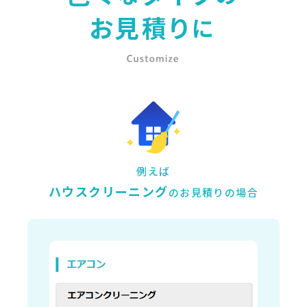
例えば
ハウスクリーニング
のお見積りの場合