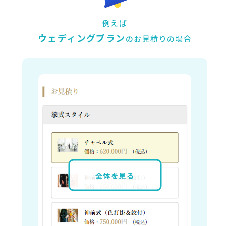
例えば
ウェディングプラン
のお見積りの場合
全体を見る