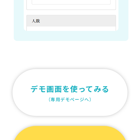
デモ画面を使ってみる
（専用デモページへ）