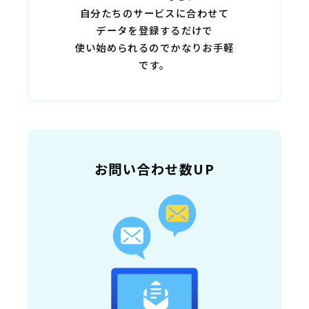
自分たちのサービスに合わせて
データを登録するだけで
使い始められるのでかなりお手軽
です。
お問い合わせ数UP