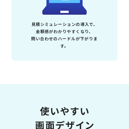
見積シミュレーションの導入で、
金額感がわかりやすくなり、
問い合わせのハードルが下がりま
す。