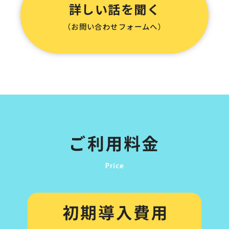
詳しい話を聞く
（お問い合わせフォームへ）