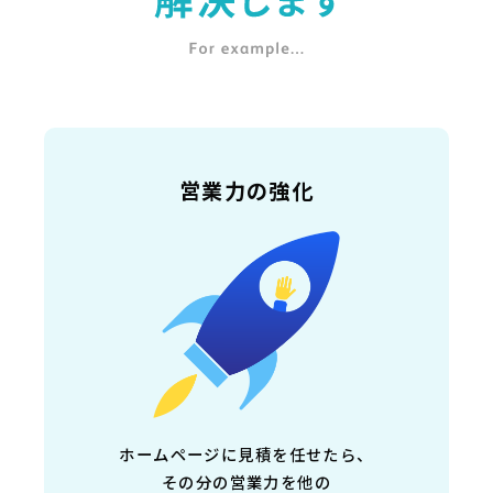
営業力の強化
ホームページに見積を任せたら、
その分の営業力を他の