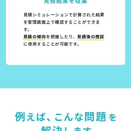
見積結果を収集
見積シミュレーションで計算された結果
を管理画面上で確認することができま
す。
見積の傾向
を把握したり、
見積後の商談
に使用することが可能です。