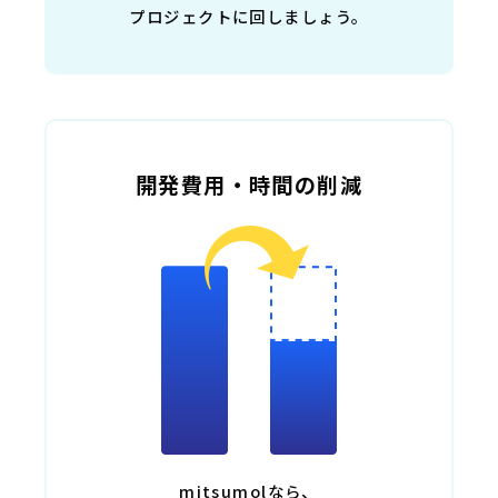
プロジェクトに回しましょう。
開発費用・時間の削減
mitsumolなら、