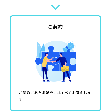
ご契約
ご契約にあたる疑問にはすべてお答えしま
す