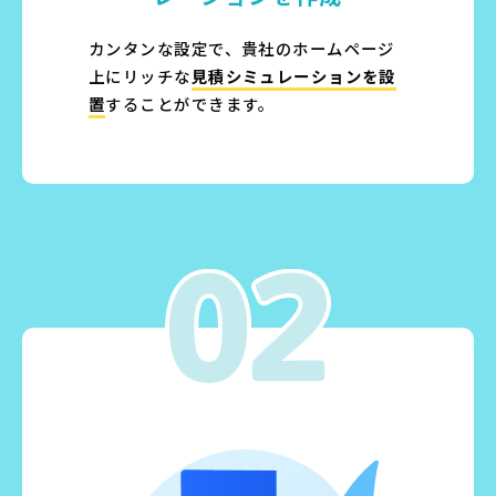
カンタンな設定で、貴社のホームページ
上にリッチな
見積シミュレーションを設
置
することができます。