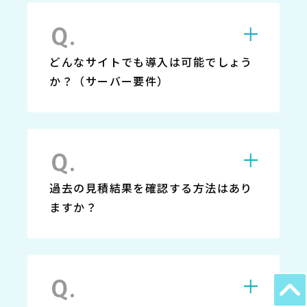
どんなサイトでも導入は可能でしょう
か？（サーバー要件）
過去の見積結果を確認する方法はあり
ますか？