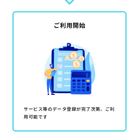
ご利用開始
サービス等のデータ登録が完了次第、ご利
用可能です