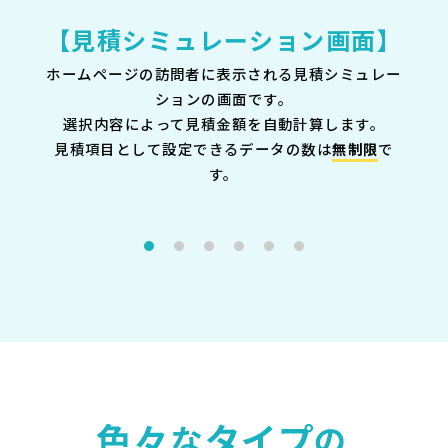
【見積シミュレーション画面】
ホームページの訪問者に表示される見積シミュレー
ションの画面です。
選択内容によって見積金額を自動計算します。
見積項目として設定できるデータの数は
無制限
で
す。