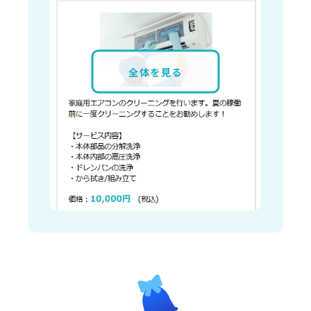
全体を見る