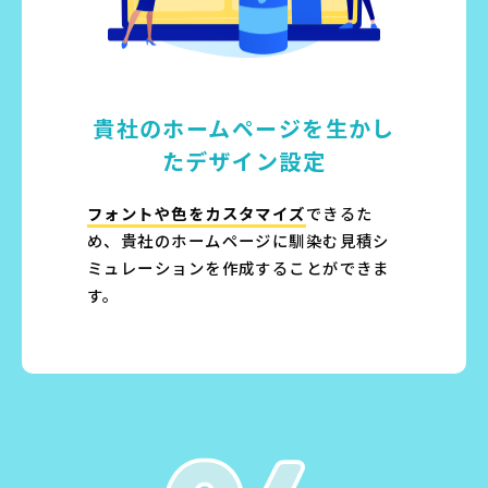
貴社のホームページを
生かし
たデザイン設定
フォントや色をカスタマイズ
できるた
め、貴社のホームページに馴染む見積シ
ミュレーションを作成することができま
す。