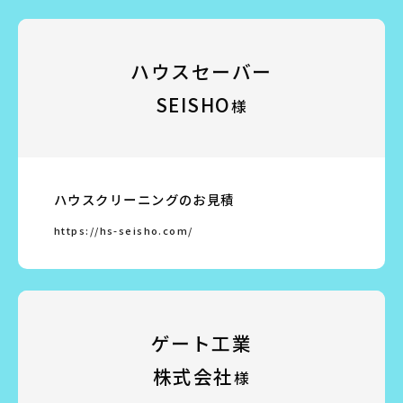
ハウスセーバー
SEISHO
様
ハウスクリーニングのお見積
https://hs-seisho.com/
ゲート工業
株式会社
様