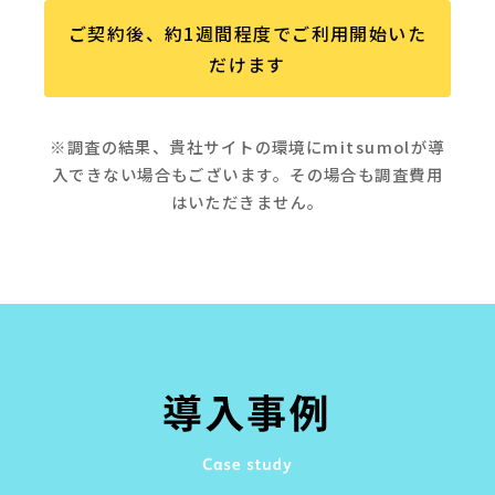
ご契約後、約1週間程度でご利用開始いた
だけます
※調査の結果、貴社サイトの環境にmitsumolが導
入できない場合もございます。その場合も調査費用
はいただきません。