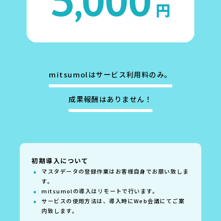
mitsumolはサービス利用料のみ。
成果報酬はありません！
初期導入について
マスタデータの登録作業はお客様自身でお願い致しま
す。
mitsumolの導入はリモートで行います。
サービスの使用方法は、導入時にWeb会議にてご案
内致します。