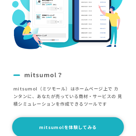
mitsumol（ミツモール）はホームページ上で
カ
ンタンに、あなたが売っている商材・サービスの
見
積シミュレーションを作成できるツールです
mitsumolを体験してみる