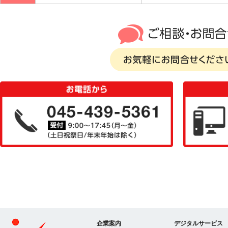
ご相談・お問い合わ
お気軽にお問い合
ください
企業案内
デジタルサービス