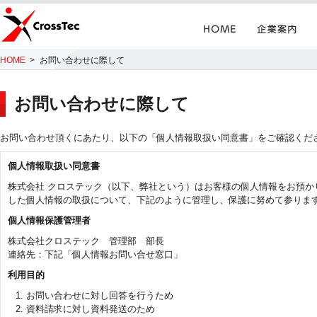
Home
企業案内
CrossTec
HOME
お問い合わせに際して
お問い合わせに際して
お問い合わせ頂くにあたり、以下の「個人情報取扱い同意書」をご確認くだ
個人情報取扱い同意書
株式会社 クロステック（以下、弊社という）はお客様の個人情報をお預か
した個人情報の取扱について、下記のように管理し、保護に努めて参りま
個人情報保護管理者
株式会社クロステック 管理部 部長
連絡先：下記「個人情報お問い合せ窓口」
利用目的
お問い合わせに対し回答を行うため
資料請求に対し資料発送のため