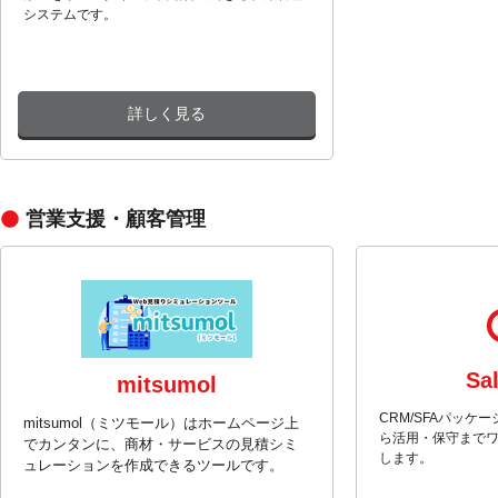
システムです。
詳しく見る
営業支援・顧客管理
Sa
mitsumol
CRM/SFAパッケージ
mitsumol（ミツモール）はホームページ上
ら活用・保守まで
でカンタンに、商材・サービスの見積シミ
します。
ュレーションを作成できるツールです。