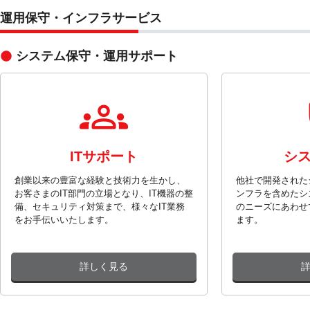
運用保守・インフラサービス
システム保守・運用サポート
ITサポート
シ
創業以来の豊富な経験と技術力を生かし、
他社で開発された
お客さまのIT部門の立場となり、IT機器の整
ンフラを含めたシ
備、セキュリティ対策まで、様々なIT業務
のニーズにあわせ
をお手伝いいたします。
ます。
詳しく見る