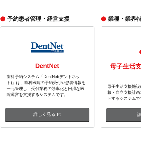
予約患者管理・経営支援
業種・業界
DentNet
母子生活
歯科予約システム「DentNet(デントネッ
ト)」は、歯科医院の予約受付や患者情報を
母子生活支援施設
一元管理し、受付業務の効率化と円滑な医
報・自立支援計画
院運営を支援するシステムです。
トするシステムで
詳しく見る