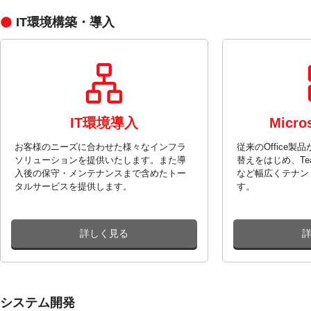
IT環境構築・導入
IT環境導入
Micro
お客様のニーズに合わせた様々なインフラ
従来のOffice製品か
ソリューションを提供いたします。また導
替えをはじめ、Team
入後の保守・メンテナンスまで含めたトー
など幅広くテナン
タルサービスを提供します。
す。
詳しく見る
システム開発