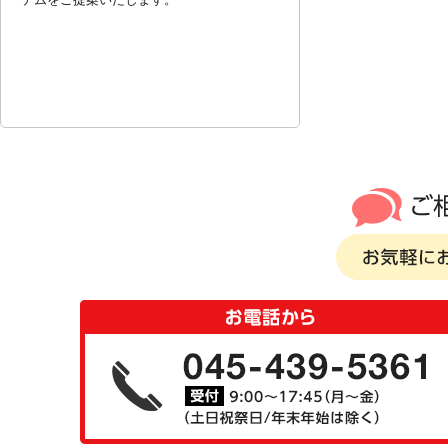
ご相談・
お気軽に
く