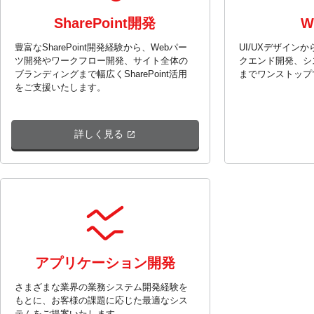
SharePoint開発
W
豊富なSharePoint開発経験から、Webパー
UI/UXデザイン
ツ開発やワークフロー開発、サイト全体の
クエンド開発、シ
ブランディングまで幅広くSharePoint活用
までワンストップ
をご支援いたします。
詳しく見る
アプリケーション開発
さまざまな業界の業務システム開発経験を
もとに、お客様の課題に応じた最適なシス
テムをご提案いたします。