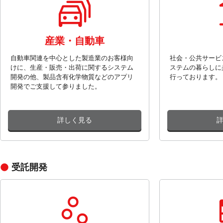
産業・自動車
自動車関連を中心とした製造業のお客様向
社会・公共サービ
けに、生産・販売・出荷に関するシステム
ステムの暮らしに
開発の他、製品含有化学物質などのアプリ
行っております。
開発でご支援して参りました。
詳しく見る
受託開発