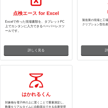
点検エース for Excel
製造業の現場と工
Excelで作った現場書類を、タブレットPC
クリプション型生
上でカンタンに入力できるペーパーレスツ
ールです。
詳しく見る
はかれるくん
対象物を電子秤の上に置くことで重量測定し、
数量をリアルタイムに自動算出できる在庫管理