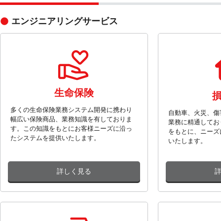
エンジニアリングサービス
生命保険
多くの生命保険業務システム開発に携わり
自動車、火災、傷
幅広い保険商品、業務知識を有しておりま
業務に精通してお
す。この知識をもとにお客様ニーズに沿っ
をもとに、ニーズ
たシステムを提供いたします。
いたします。
詳しく見る