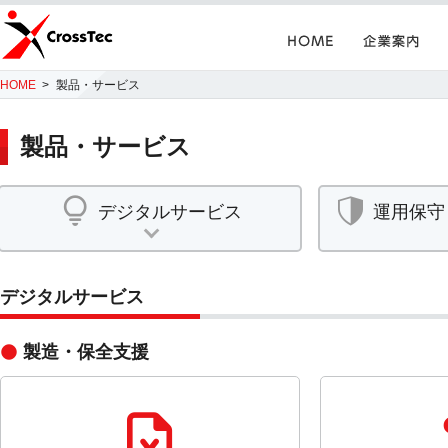
Home
企業案内
CrossTec
HOME
製品・サービス
製品・サービス
デジタルサービス
運用保守
デジタルサービス
製造・保全支援