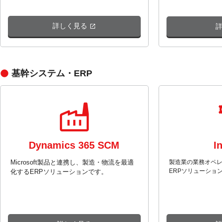
詳しく見る
基幹システム・ERP
Dynamics 365 SCM
I
Microsoft製品と連携し、製造・物流を最適
製造業の業務オペ
ERPソリューショ
化するERPソリューションです。