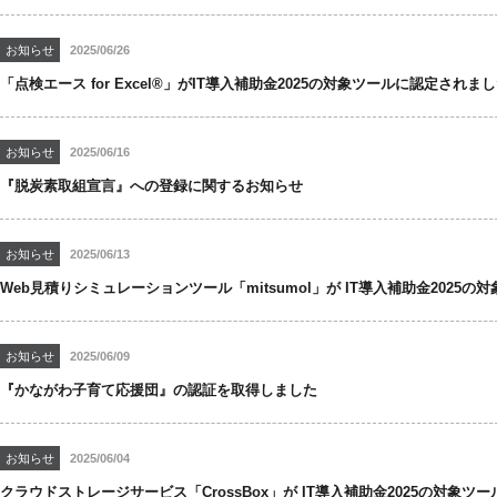
お知らせ
2025/06/26
「点検エース for Excel®」がIT導入補助金2025の対象ツールに認定されま
お知らせ
2025/06/16
『脱炭素取組宣言』への登録に関するお知らせ
お知らせ
2025/06/13
Web見積りシミュレーションツール「mitsumol」が IT導入補助金2025
お知らせ
2025/06/09
『かながわ子育て応援団』の認証を取得しました
お知らせ
2025/06/04
クラウドストレージサービス「CrossBox」が IT導入補助金2025の対象ツ