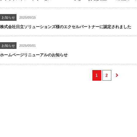
お知らせ
2025/05/15
株式会社日立ソリューションズ様のエクセルパートナーに認定されました
お知らせ
2025/05/01
ホームページリニューアルのお知らせ
1
2